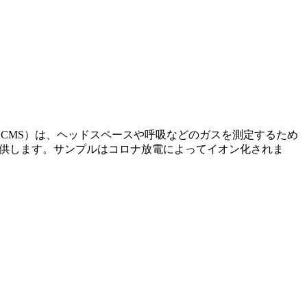
CMS）は、ヘッドスペースや呼吸などのガスを測定するため
を提供します。サンプルはコロナ放電によってイオン化されま